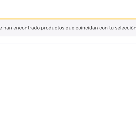
e han encontrado productos que coincidan con tu selección