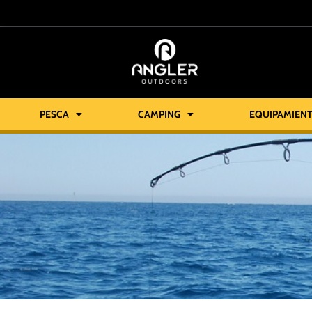
PESCA
CAMPING
EQUIPAMIEN