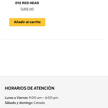
012 RED HEAD
S/
69.00
Añadir al carrito
HORARIOS DE ATENCIÓN
Lunes a Viernes:
9:00 am – 6:00 pm
Sábado y domingo:
Cerrado