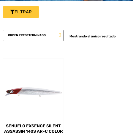
FILTRAR
Mostrando el único resultado
SEÑUELO EXSENCE SILENT
ASSASSIN 140S AR-C COLOR