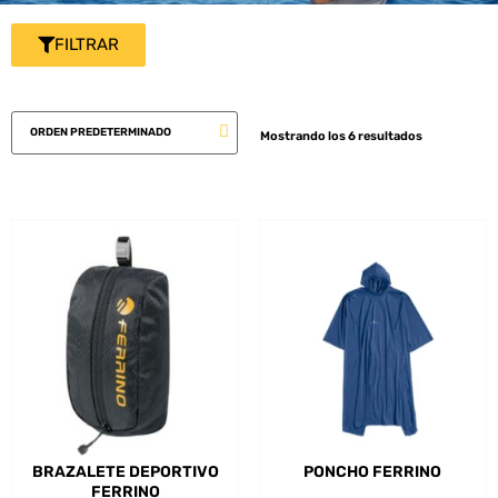
FILTRAR
Mostrando los 6 resultados
BRAZALETE DEPORTIVO
PONCHO FERRINO
FERRINO