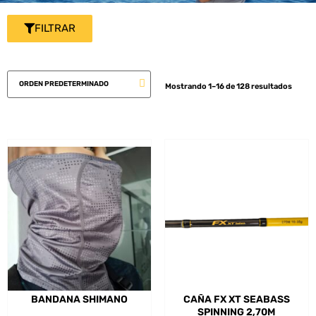
FILTRAR
Mostrando 1–16 de 128 resultados
BANDANA SHIMANO
CAÑA FX XT SEABASS
SPINNING 2,70M