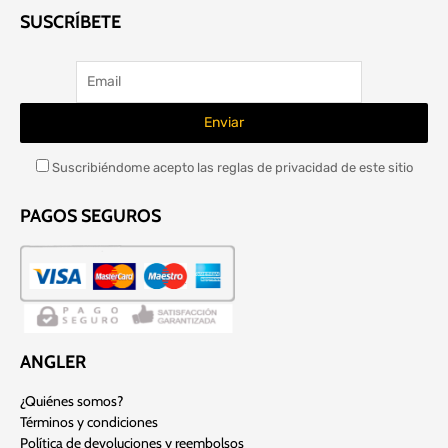
SUSCRÍBETE
Suscribiéndome acepto las reglas de privacidad de este sitio
PAGOS SEGUROS
ANGLER
¿Quiénes somos?
Términos y condiciones
Política de devoluciones y reembolsos