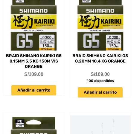
BRAID SHIMANO KAIRIKI G5
BRAID SHIMANO KAIRIKI G5
0.15MM 5.5 KG 150M VIS
0.20MM 10.4 KG ORANGE
ORANGE
S/
109.00
S/
109.00
100 disponibles
Añadir al carrito
Añadir al carrito