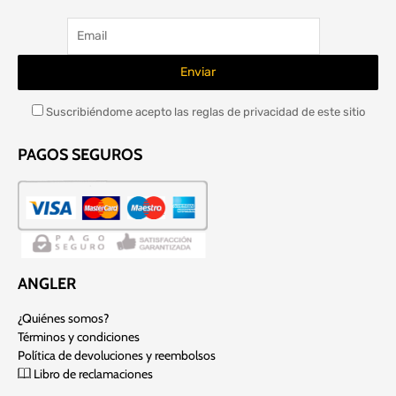
Suscribiéndome acepto las reglas de privacidad de este sitio
PAGOS SEGUROS
ANGLER
¿Quiénes somos?
Términos y condiciones
Política de devoluciones y reembolsos
Libro de reclamaciones