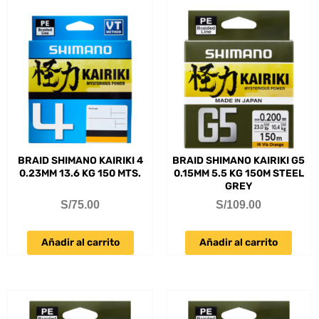
BRAID SHIMANO KAIRIKI 4
BRAID SHIMANO KAIRIKI G5
0.23MM 13.6 KG 150 MTS.
0.15MM 5.5 KG 150M STEEL
GREY
S/
75.00
S/
109.00
Añadir al carrito
Añadir al carrito