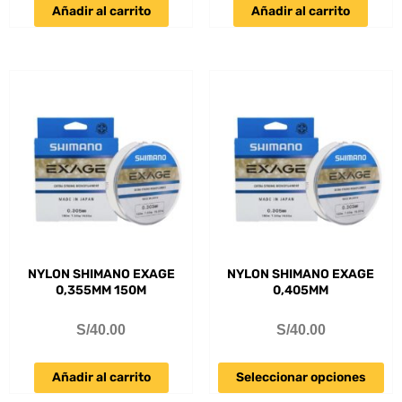
Añadir al carrito
Añadir al carrito
NYLON SHIMANO EXAGE
NYLON SHIMANO EXAGE
0,355MM 150M
0,405MM
S/
40.00
S/
40.00
Añadir al carrito
Seleccionar opciones