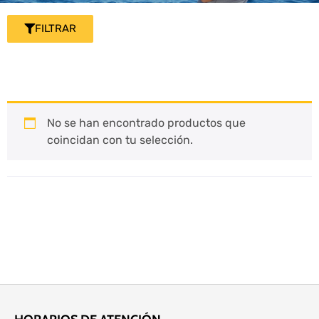
FILTRAR
No se han encontrado productos que
coincidan con tu selección.