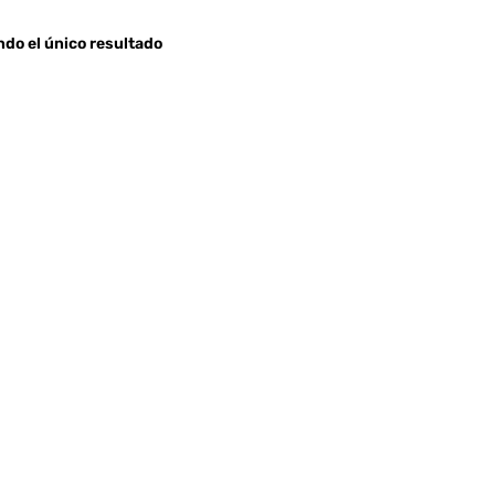
do el único resultado