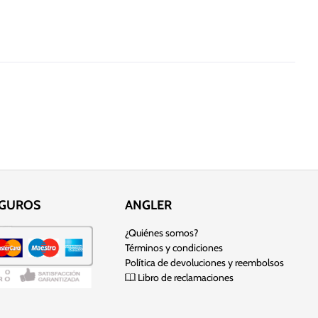
EGUROS
ANGLER
¿Quiénes somos?
Términos y condiciones
Política de devoluciones y reembolsos
Libro de reclamaciones
 sitio