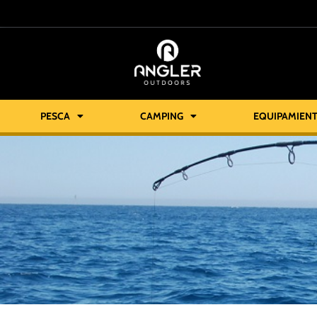
PESCA
CAMPING
EQUIPAMIEN