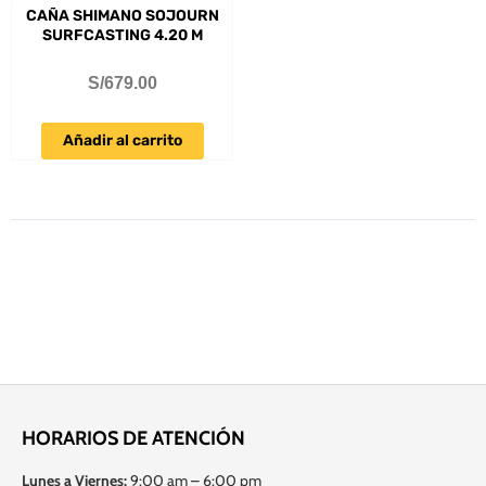
CAÑA SHIMANO SOJOURN
SURFCASTING 4.20 M
S/
679.00
Añadir al carrito
HORARIOS DE ATENCIÓN
Lunes a Viernes:
9:00 am – 6:00 pm