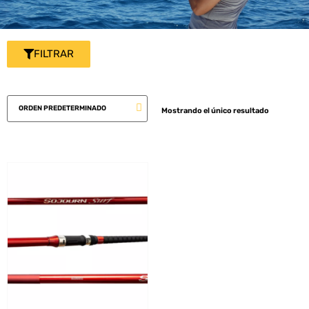
FILTRAR
Mostrando el único resultado