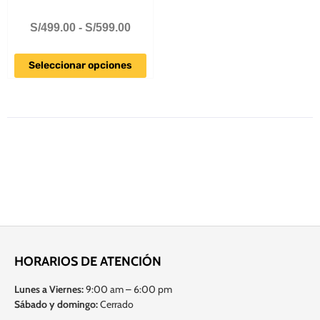
S/
499.00
-
S/
599.00
Seleccionar opciones
HORARIOS DE ATENCIÓN
Lunes a Viernes:
9:00 am – 6:00 pm
Sábado y domingo:
Cerrado