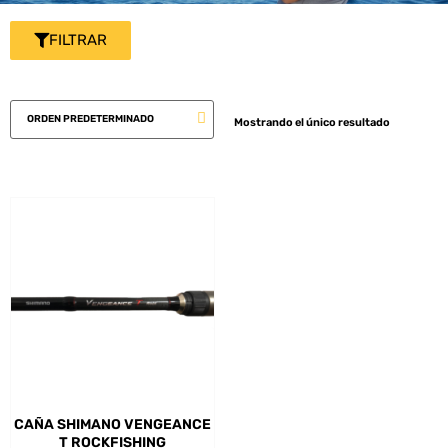
FILTRAR
Mostrando el único resultado
CAÑA SHIMANO VENGEANCE
T ROCKFISHING