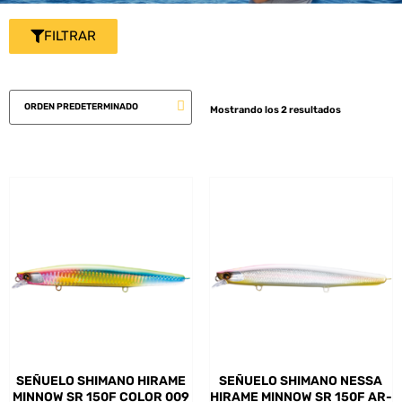
FILTRAR
Mostrando los 2 resultados
SEÑUELO SHIMANO HIRAME
SEÑUELO SHIMANO NESSA
MINNOW SR 150F COLOR 009
HIRAME MINNOW SR 150F AR-