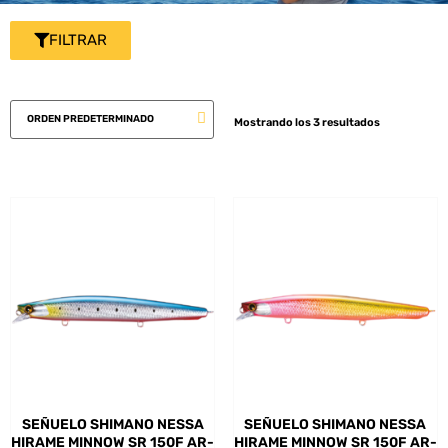
FILTRAR
Mostrando los 3 resultados
SEÑUELO SHIMANO NESSA
SEÑUELO SHIMANO NESSA
HIRAME MINNOW SR 150F AR-
HIRAME MINNOW SR 150F AR-