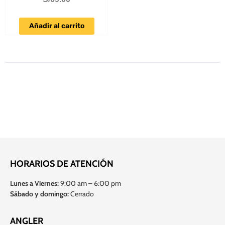
Añadir al carrito
HORARIOS DE ATENCIÓN
Lunes a Viernes:
9:00 am – 6:00 pm
Sábado y domingo:
Cerrado
ANGLER