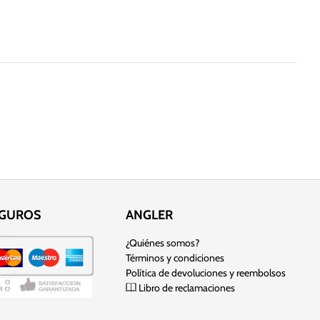
EGUROS
ANGLER
¿Quiénes somos?
Términos y condiciones
Política de devoluciones y reembolsos
Libro de reclamaciones
 sitio