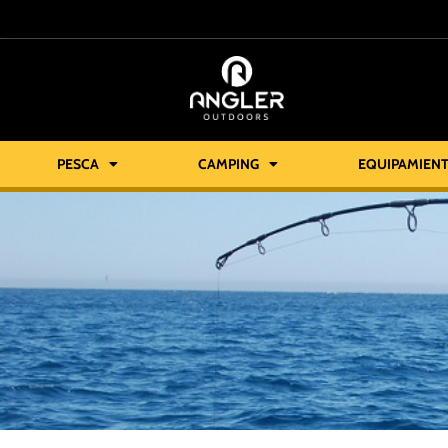
PESCA
CAMPING
EQUIPAMIEN