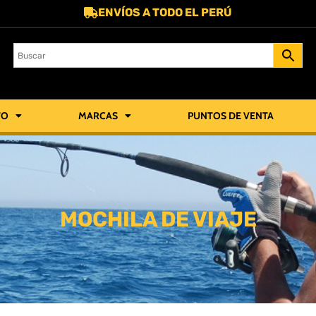
ENVÍOS A TODO EL PERÚ
TO
MARCAS
PUNTOS DE VENTA
MOCHILA DE VIAJE