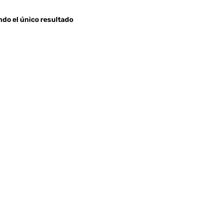
do el único resultado