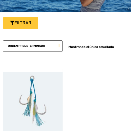
FILTRAR
Mostrando el único resultado