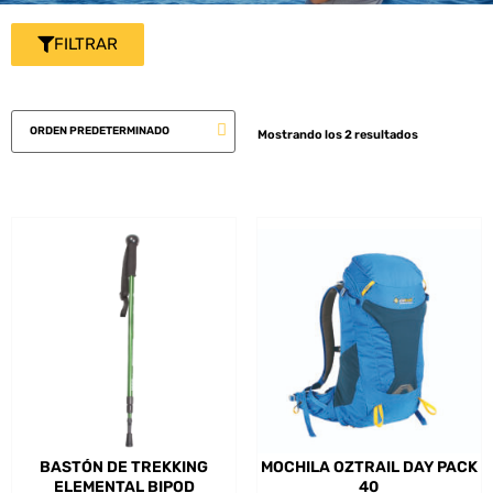
FILTRAR
Mostrando los 2 resultados
BASTÓN DE TREKKING
MOCHILA OZTRAIL DAY PACK
ELEMENTAL BIPOD
40