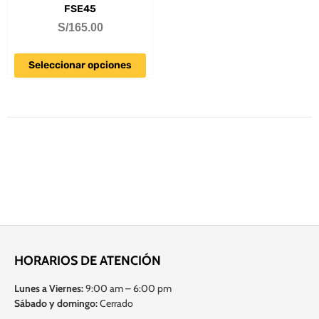
FSE45
S/
165.00
Seleccionar opciones
HORARIOS DE ATENCIÓN
Lunes a Viernes:
9:00 am – 6:00 pm
Sábado y domingo:
Cerrado