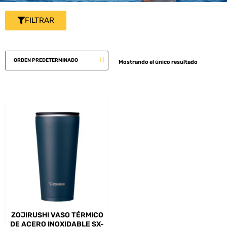
FILTRAR
Mostrando el único resultado
ZOJIRUSHI VASO TÉRMICO
DE ACERO INOXIDABLE SX-