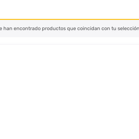
e han encontrado productos que coincidan con tu selección