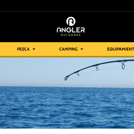
PESCA
CAMPING
EQUIPAMIEN