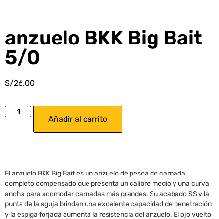
anzuelo BKK Big Bait
5/0
S/
26.00
Añadir al carrito
El anzuelo BKK Big Bait es un anzuelo de pesca de carnada
completo compensado que presenta un calibre medio y una curva
ancha para acomodar carnadas más grandes.
Su acabado SS y la
punta de la aguja brindan una excelente capacidad de penetración
y la espiga forjada aumenta la resistencia del anzuelo.
El ojo vuelto