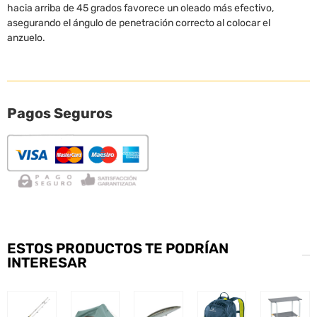
hacia arriba de 45 grados favorece un oleado más efectivo,
asegurando el ángulo de penetración correcto al colocar el
anzuelo.
Pagos Seguros
ESTOS PRODUCTOS TE PODRÍAN
INTERESAR