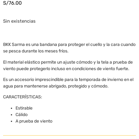
S/
76.00
Sin existencias
BKK Sarma es una bandana para proteger el cuello y la cara cuando
se pesca durante los meses fríos.
El material elástico permite un ajuste cómodo y la tela a prueba de
viento puede protegerlo incluso en condiciones de viento fuerte.
Es un accesorio imprescindible para la temporada de invierno en el
agua para mantenerse abrigado, protegido y cómodo.
CARACTERÍSTICAS:
Estirable
Cálido
A prueba de viento