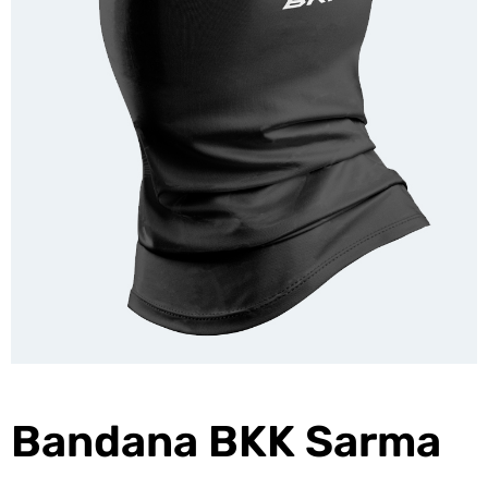
Bandana BKK Sarma