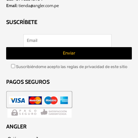
Email:
tienda@angler.com.pe
SUSCRÍBETE
Suscribiéndome acepto las reglas de privacidad de este sitio
PAGOS SEGUROS
ANGLER