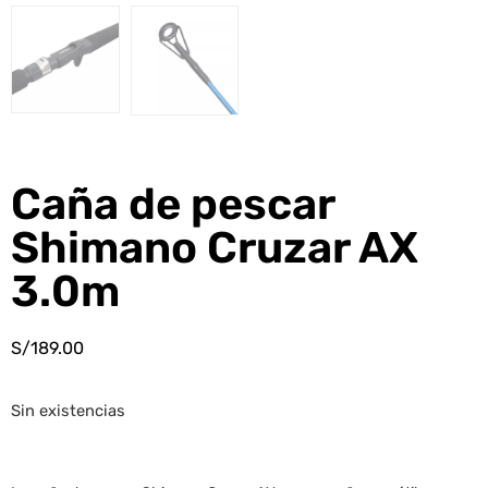
Caña de pescar
Shimano Cruzar AX
3.0m
S/
189.00
Sin existencias