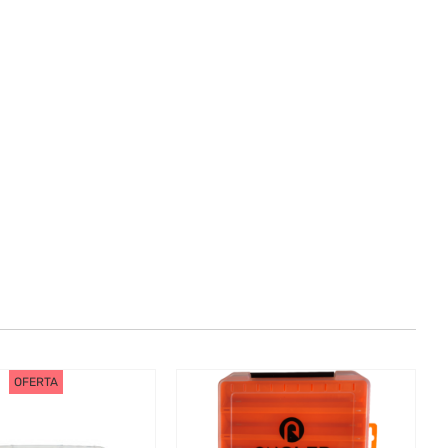
OFERTA