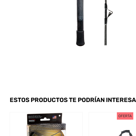
ESTOS PRODUCTOS TE PODRÍAN INTERES
OFERTA