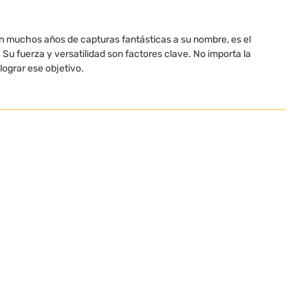
n muchos años de capturas fantásticas a su nombre, es el
Su fuerza y versatilidad son factores clave. No importa la
lograr ese objetivo.