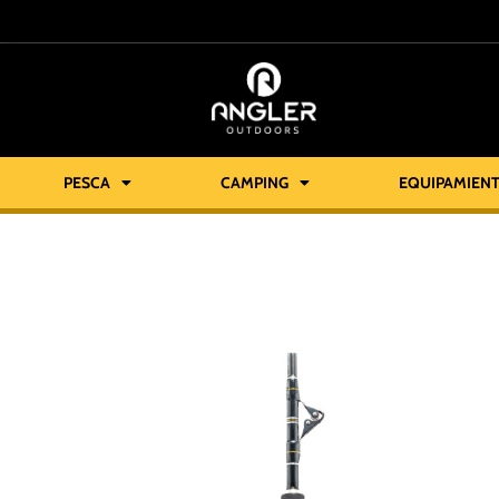
PESCA
CAMPING
EQUIPAMIEN