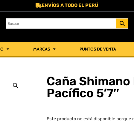
ENVÍOS A TODO EL PERÚ
TO
MARCAS
PUNTOS DE VENTA
Caña Shimano 
Pacífico 5’7″
Este producto no está disponible porque 