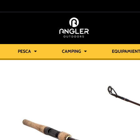
PESCA
CAMPING
EQUIPAMIEN