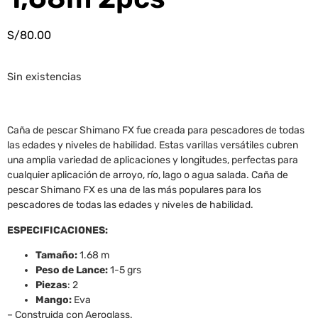
S/
80.00
Sin existencias
Caña de pescar Shimano FX fue creada para pescadores de todas
las edades y niveles de habilidad. Estas varillas versátiles cubren
una amplia variedad de aplicaciones y longitudes, perfectas para
cualquier aplicación de arroyo, río, lago o agua salada. Caña de
pescar Shimano FX es una de las más populares para los
pescadores de todas las edades y niveles de habilidad.
ESPECIFICACIONES:
Tamaño:
1.68 m
Peso de Lance:
1-5 grs
Piezas
: 2
Mango:
Eva
– Construida con Aeroglass.