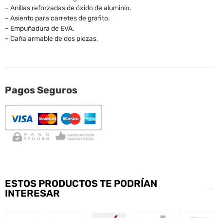
– Anillas reforzadas de óxido de aluminio.
– Asiento para carretes de grafito.
– Empuñadura de EVA.
– Caña armable de dos piezas.
Pagos Seguros
ESTOS PRODUCTOS TE PODRÍAN
INTERESAR