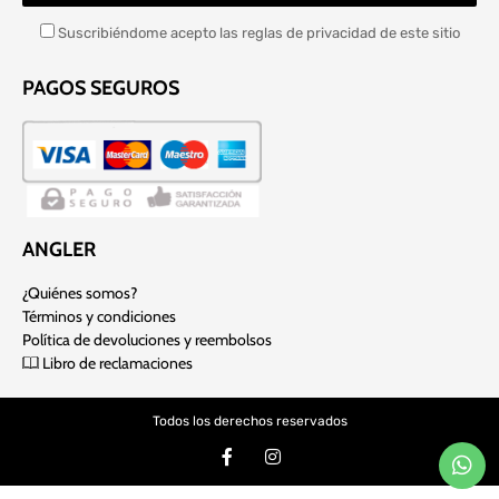
Suscribiéndome acepto las reglas de privacidad de este sitio
PAGOS SEGUROS
ANGLER
¿Quiénes somos?
Términos y condiciones
Política de devoluciones y reembolsos
Libro de reclamaciones
Todos los derechos reservados