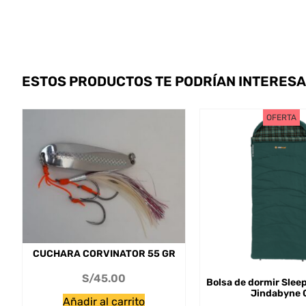
ESTOS PRODUCTOS TE PODRÍAN INTERES
OFERTA
CUCHARA CORVINATOR 55 GR
S/
45.00
Bolsa de dormir Sleep
Jindabyne 
Añadir al carrito