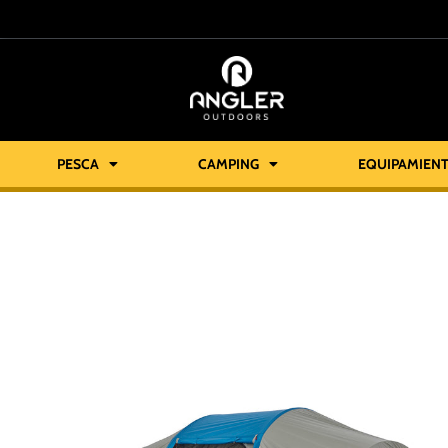
PESCA
CAMPING
EQUIPAMIEN