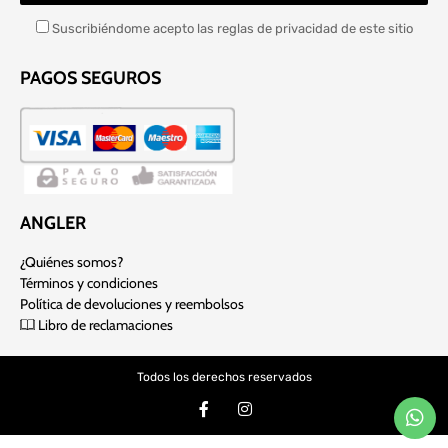
Suscribiéndome acepto las reglas de privacidad de este sitio
PAGOS SEGUROS
ANGLER
¿Quiénes somos?
Términos y condiciones
Política de devoluciones y reembolsos
Libro de reclamaciones
Todos los derechos reservados