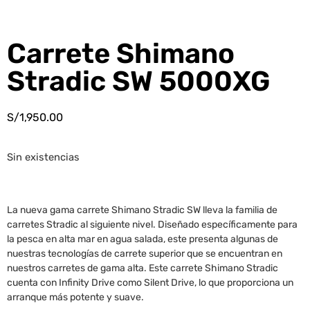
Carrete Shimano
Stradic SW 5000XG
S/
1,950.00
Sin existencias
La nueva gama carrete Shimano Stradic SW lleva la familia de
carretes Stradic al siguiente nivel. Diseñado específicamente para
la pesca en alta mar en agua salada, este presenta algunas de
nuestras tecnologías de carrete superior que se encuentran en
nuestros carretes de gama alta. Este carrete Shimano Stradic
cuenta con Infinity Drive como Silent Drive, lo que proporciona un
arranque más potente y suave.