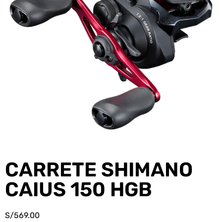
CARRETE SHIMANO
CAIUS 150 HGB
S/
569.00