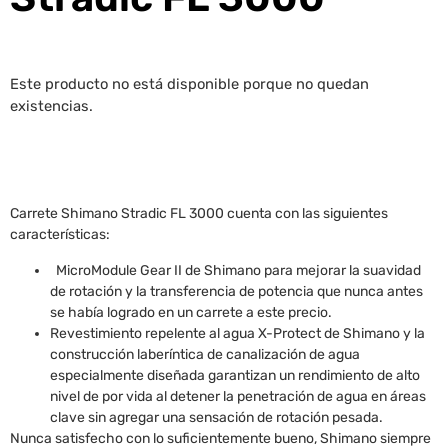
Este producto no está disponible porque no quedan
existencias.
Carrete Shimano Stradic FL 3000 cuenta con las siguientes
características:
MicroModule Gear II de Shimano para mejorar la suavidad
de rotación y la transferencia de potencia que nunca antes
se había logrado en un carrete a este precio.
Revestimiento repelente al agua X-Protect de Shimano y la
construcción laberíntica de canalización de agua
especialmente diseñada garantizan un rendimiento de alto
nivel de por vida al detener la penetración de agua en áreas
clave sin agregar una sensación de rotación pesada.
Nunca satisfecho con lo suficientemente bueno, Shimano siempre