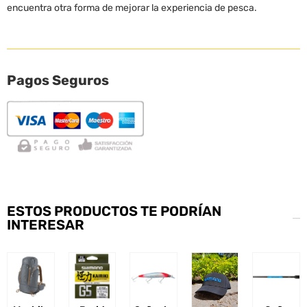
encuentra otra forma de mejorar la experiencia de pesca.
Pagos Seguros
ESTOS PRODUCTOS TE PODRÍAN
INTERESAR