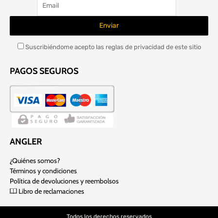
Suscribiéndome acepto las reglas de privacidad de este sitio
PAGOS SEGUROS
ANGLER
¿Quiénes somos?
Términos y condiciones
Política de devoluciones y reembolsos
Libro de reclamaciones
Todos los derechos reservados