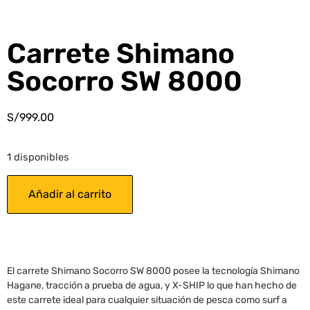
Carrete Shimano
Socorro SW 8000
S/
999.00
1 disponibles
Añadir al carrito
El carrete Shimano Socorro SW 8000 posee la tecnología Shimano
Hagane, tracción a prueba de agua, y X-SHIP lo que han hecho de
este carrete ideal para cualquier situación de pesca como surf a