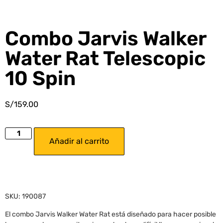
Combo Jarvis Walker
Water Rat Telescopic
10 Spin
S/
159.00
Añadir al carrito
SKU: 190087
El combo Jarvis Walker Water Rat está diseñado para hacer posible