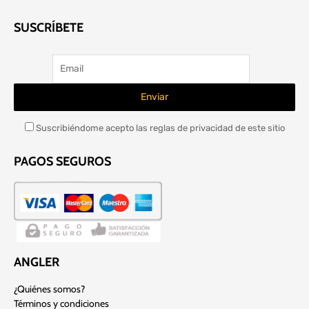
SUSCRÍBETE
Suscribiéndome acepto las reglas de privacidad de este sitio
PAGOS SEGUROS
ANGLER
¿Quiénes somos?
Términos y condiciones