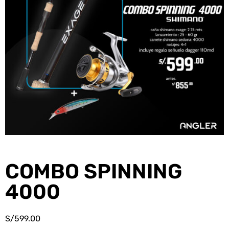
COMBO SPINNING
4000
S/
599.00