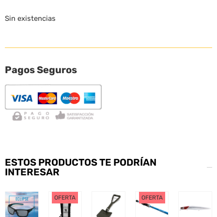
Sin existencias
Pagos Seguros
ESTOS PRODUCTOS TE PODRÍAN
INTERESAR
OFERTA
OFERTA