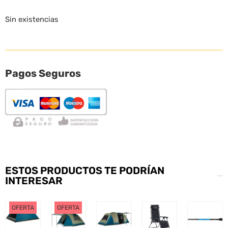
Sin existencias
Pagos Seguros
ESTOS PRODUCTOS TE PODRÍAN
INTERESAR
OFERTA
OFERTA