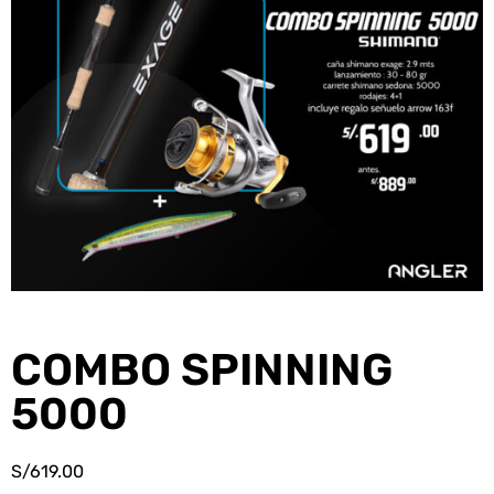
COMBO SPINNING
5000
S/
619.00