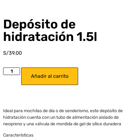
Depósito de
hidratación 1.5l
S/
39.00
Añadir al carrito
Ideal para mochilas de día o de senderismo, este depósito de
hidratación cuenta con un tubo de alimentación aislado de
neopreno y una válvula de mordida de gel de sílice duradera
Características