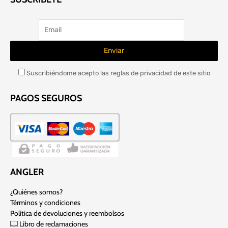
Suscribiéndome acepto las reglas de privacidad de este sitio
PAGOS SEGUROS
ANGLER
¿Quiénes somos?
Términos y condiciones
Política de devoluciones y reembolsos
Libro de reclamaciones