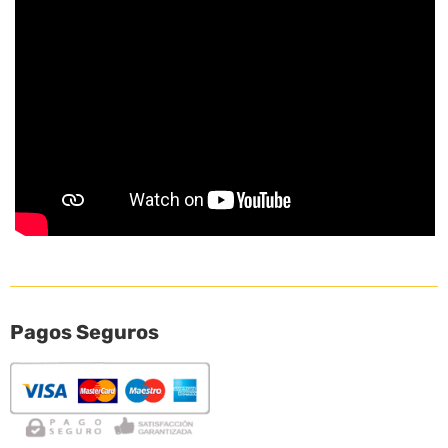
Pagos Seguros