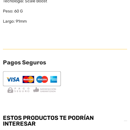
Tecnología: Scale Boost
Peso: 60 G
Largo: 91mm
Pagos Seguros
ESTOS PRODUCTOS TE PODRÍAN
INTERESAR