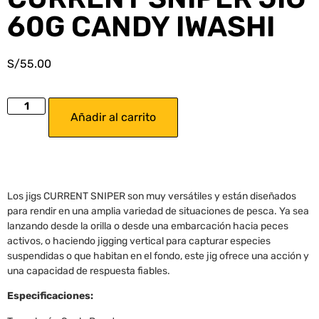
60G CANDY IWASHI
S/
55.00
Añadir al carrito
Los jigs CURRENT SNIPER son muy versátiles y están diseñados
para rendir en una amplia variedad de situaciones de pesca. Ya sea
lanzando desde la orilla o desde una embarcación hacia peces
activos, o haciendo jigging vertical para capturar especies
suspendidas o que habitan en el fondo, este jig ofrece una acción y
una capacidad de respuesta fiables.
Especificaciones: