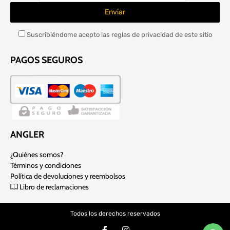
Suscribiéndome acepto las reglas de privacidad de este sitio
PAGOS SEGUROS
ANGLER
¿Quiénes somos?
Términos y condiciones
Política de devoluciones y reembolsos
Libro de reclamaciones
Todos los derechos reservados