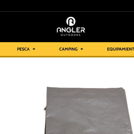
PESCA
CAMPING
EQUIPAMIEN