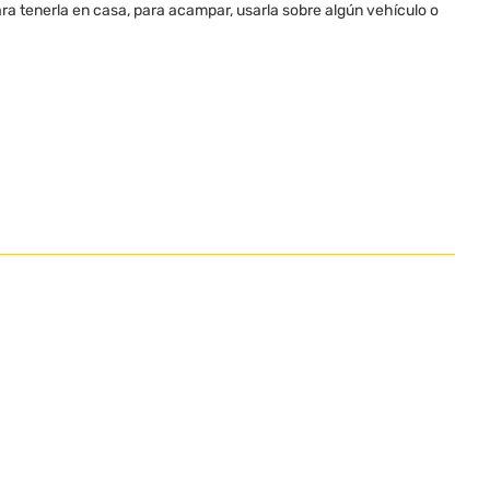
ara tenerla en casa, para acampar, usarla sobre algún vehículo o