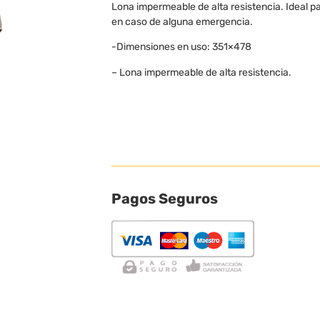
Lona impermeable de alta resistencia. Ideal p
en caso de alguna emergencia.
-Dimensiones en uso: 351×478
– Lona impermeable de alta resistencia.
Pagos Seguros