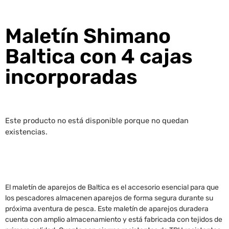
Maletín Shimano
Baltica con 4 cajas
incorporadas
Este producto no está disponible porque no quedan
existencias.
El maletín de aparejos de Baltica es el accesorio esencial para que
los pescadores almacenen aparejos de forma segura durante su
próxima aventura de pesca. Este maletín de aparejos duradera
cuenta con amplio almacenamiento y está fabricada con tejidos de