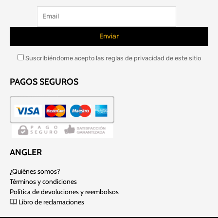
Suscribiéndome acepto las reglas de privacidad de este sitio
PAGOS SEGUROS
ANGLER
¿Quiénes somos?
Términos y condiciones
Política de devoluciones y reembolsos
Libro de reclamaciones