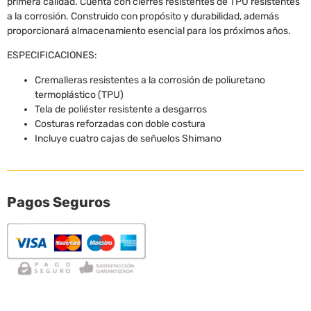
primera calidad. Cuenta con cierres resistentes de TPU resistentes
a la corrosión. Construido con propósito y durabilidad, además
proporcionará almacenamiento esencial para los próximos años.
ESPECIFICACIONES:
Cremalleras resistentes a la corrosión de poliuretano
termoplástico (TPU)
Tela de poliéster resistente a desgarros
Costuras reforzadas con doble costura
Incluye cuatro cajas de señuelos Shimano
Pagos Seguros