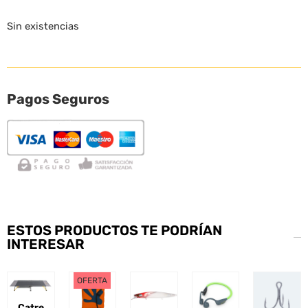
Sin existencias
Pagos Seguros
ESTOS PRODUCTOS TE PODRÍAN
INTERESAR
OFERTA
Catre