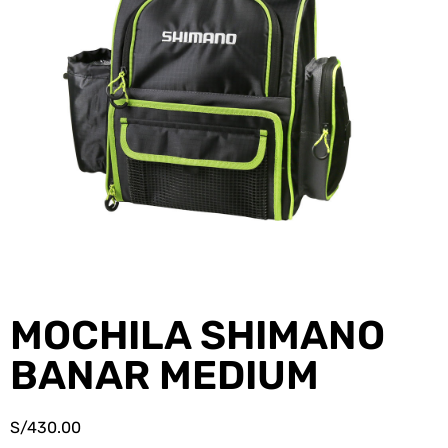
MOCHILA SHIMANO
BANAR MEDIUM
S/
430.00