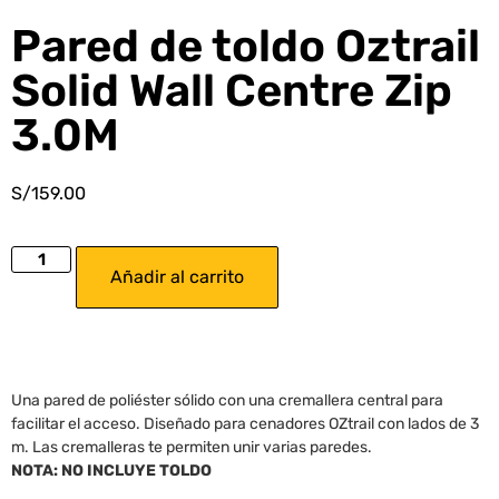
Pared de toldo Oztrail
Solid Wall Centre Zip
3.0M
S/
159.00
Añadir al carrito
Una pared de poliéster sólido con una cremallera central para
facilitar el acceso. Diseñado para cenadores OZtrail con lados de 3
m. Las cremalleras te permiten unir varias paredes.
NOTA: NO INCLUYE TOLDO