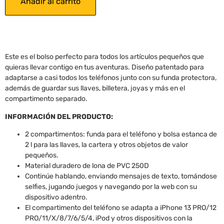
Añadir al carrito
Este es el bolso perfecto para todos los artículos pequeños que
quieras llevar contigo en tus aventuras. Diseño patentado para
adaptarse a casi todos los teléfonos junto con su funda protectora,
además de guardar sus llaves, billetera, joyas y más en el
compartimento separado.
INFORMACIÓN DEL PRODUCTO:
2 compartimentos: funda para el teléfono y bolsa estanca de
2 l para las llaves, la cartera y otros objetos de valor
pequeños.
Material duradero de lona de PVC 250D
Continúe hablando, enviando mensajes de texto, tomándose
selfies, jugando juegos y navegando por la web con su
dispositivo adentro.
El compartimento del teléfono se adapta a iPhone 13 PRO/12
PRO/11/X/8/7/6/5/4, iPod y otros dispositivos con la