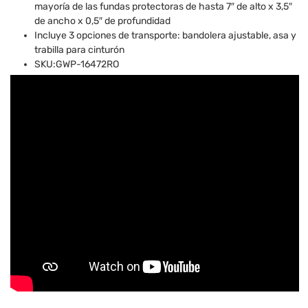
mayoría de las fundas protectoras de hasta 7″ de alto x 3,5″
de ancho x 0,5″ de profundidad
Incluye 3 opciones de transporte: bandolera ajustable, asa y
trabilla para cinturón
SKU:GWP-16472RO