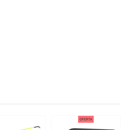
OFERTA