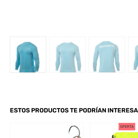
ESTOS PRODUCTOS TE PODRÍAN INTERES
OFERTA