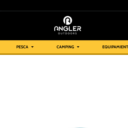
PESCA
CAMPING
EQUIPAMIEN