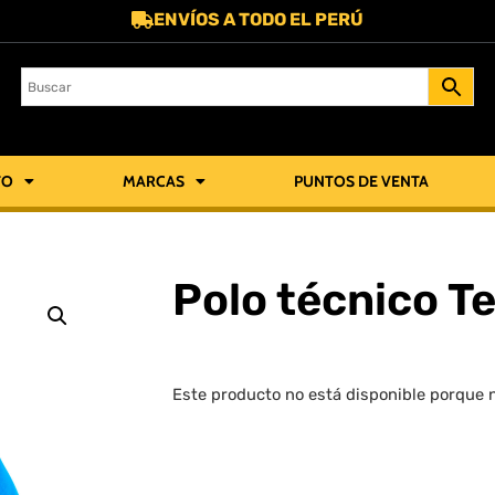
ENVÍOS A TODO EL PERÚ
TO
MARCAS
PUNTOS DE VENTA
Polo técnico T
Este producto no está disponible porque 