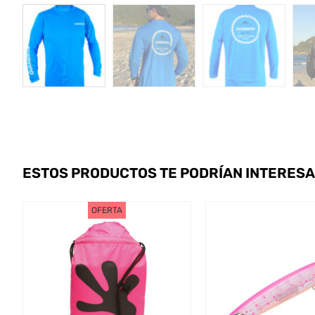
ESTOS PRODUCTOS TE PODRÍAN INTERES
OFERTA