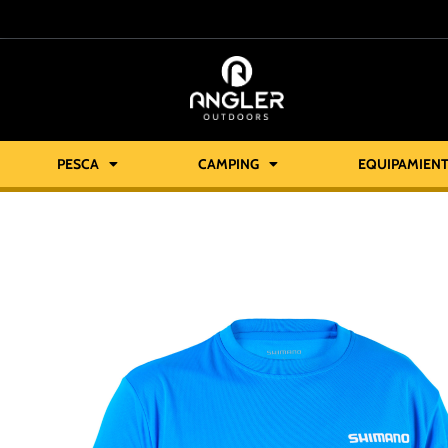
PESCA
CAMPING
EQUIPAMIEN