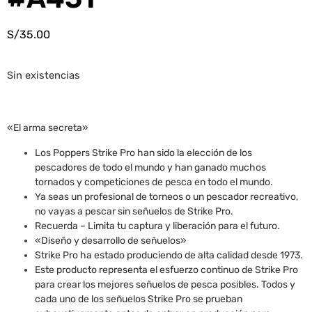
S/
35.00
Sin existencias
«El arma secreta»
Los Poppers Strike Pro han sido la elección de los
pescadores de todo el mundo y han ganado muchos
tornados y competiciones de pesca en todo el mundo.
Ya seas un profesional de torneos o un pescador recreativo,
no vayas a pescar sin señuelos de Strike Pro.
Recuerda – Limita tu captura y liberación para el futuro.
«Diseño y desarrollo de señuelos»
Strike Pro ha estado produciendo de alta calidad desde 1973.
Este producto representa el esfuerzo continuo de Strike Pro
para crear los mejores señuelos de pesca posibles. Todos y
cada uno de los señuelos Strike Pro se prueban