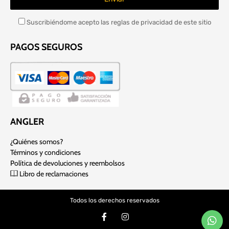
Suscribiéndome acepto las reglas de privacidad de este sitio
PAGOS SEGUROS
ANGLER
¿Quiénes somos?
Términos y condiciones
Política de devoluciones y reembolsos
Libro de reclamaciones
Todos los derechos reservados