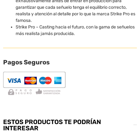
exhaustivamente antes de entrar en producción para
garantizar que cada señuelo tenga el equilibrio correcto,
realista y atención al detalle por lo que la marca Strike Pro es
famosa.
Strike Pro – Casting hacia el futuro, con la gama de señuelos
más realista jamás producida.
Pagos Seguros
ESTOS PRODUCTOS TE PODRÍAN
INTERESAR