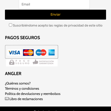
Suscribiéndome acepto las reglas de privacidad de este sitio
PAGOS SEGUROS
ANGLER
¿Quiénes somos?
Términos y condiciones
Política de devoluciones y reembolsos
Libro de reclamaciones