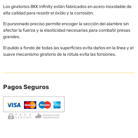
Los giratorios BKK Infinity están fabricados en acero inoxidable de
alta calidad para resistir el óxido y la corrosión.
El punzonado preciso permite encoger la sección del alambre sin
afectar la fuerza y ​​la elasticidad necesarias para combatir presas
grandes.
El pulido a fondo de todas las superficies evita daños en la línea y el
suave mecanismo giratorio de la rótula evita las torsiones.
Pagos Seguros