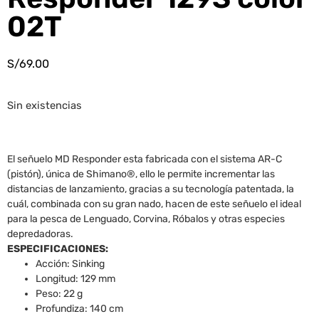
02T
S/
69.00
Sin existencias
El señuelo MD Responder esta fabricada con el sistema AR-C
(pistón), única de Shimano®, ello le permite incrementar las
distancias de lanzamiento, gracias a su tecnología patentada, la
cuál, combinada con su gran nado, hacen de este señuelo el ideal
para la pesca de Lenguado, Corvina, Róbalos y otras especies
depredadoras.
ESPECIFICACIONES:
Acción: Sinking
Longitud: 129 mm
Peso: 22 g
Profundiza: 140 cm