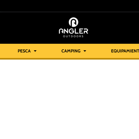
PESCA
CAMPING
EQUIPAMIEN