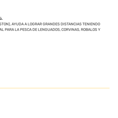
ú.
STON), AYUDA A LOGRAR GRANDES DISTANCIAS TENIENDO
AL PARA LA PESCA DE LENGUADOS, CORVINAS, ROBALOS Y