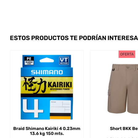
ESTOS PRODUCTOS TE PODRÍAN INTERES
OFERTA
Braid Shimano Kairiki 4 0.23mm
Short BKK Be
13.6 kg 150 mts.