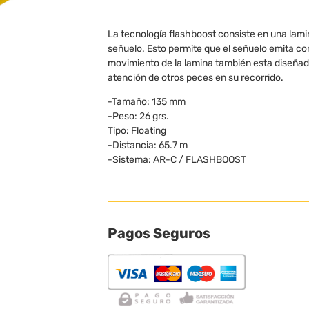
La tecnología flashboost consiste en una lam
señuelo. Esto permite que el señuelo emita co
movimiento de la lamina también esta diseñado
atención de otros peces en su recorrido.
-Tamaño: 135 mm
-Peso: 26 grs.
Tipo: Floating
-Distancia: 65.7 m
-Sistema: AR-C / FLASHBOOST
Pagos Seguros