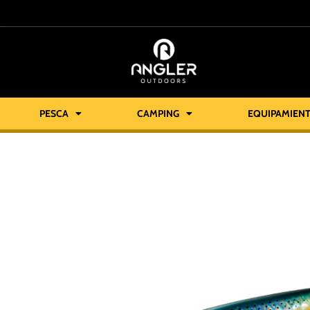
PESCA
CAMPING
EQUIPAMIEN