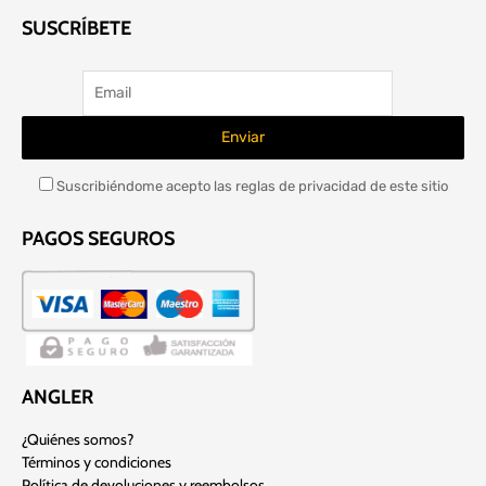
SUSCRÍBETE
Suscribiéndome acepto las reglas de privacidad de este sitio
PAGOS SEGUROS
ANGLER
¿Quiénes somos?
Términos y condiciones
Política de devoluciones y reembolsos