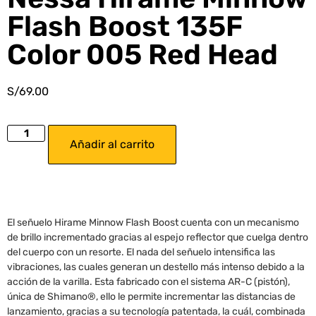
Flash Boost 135F
Color 005 Red Head
S/
69.00
Añadir al carrito
El señuelo Hirame Minnow Flash Boost cuenta con un mecanismo
de brillo incrementado gracias al espejo reflector que cuelga dentro
del cuerpo con un resorte. El nada del señuelo intensifica las
vibraciones, las cuales generan un destello más intenso debido a la
acción de la varilla. Esta fabricado con el sistema AR-C (pistón),
única de Shimano®, ello le permite incrementar las distancias de
lanzamiento, gracias a su tecnología patentada, la cuál, combinada