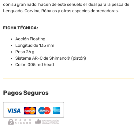
con su gran nado, hacen de este señuelo el ideal para la pesca de
Lenguado, Corvina, Róbalos y otras especies depredadoras.
FICHA TÉCNICA:
Acción Floating
Longitud de 135 mm
Peso 26 g
Sistema AR-C de Shimano® (pistón)
Color: 005 red head
Pagos Seguros