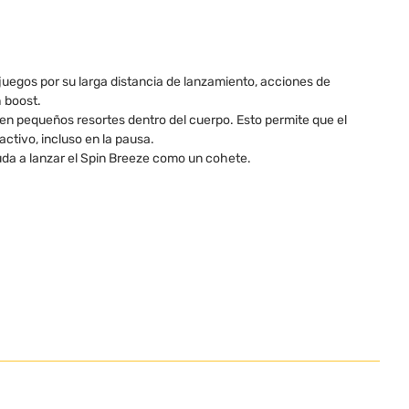
uegos por su larga distancia de lanzamiento, acciones de
h boost.
en pequeños resortes dentro del cuerpo. Esto permite que el
ctivo, incluso en la pausa.
da a lanzar el Spin Breeze como un cohete.