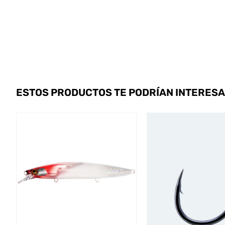
ESTOS PRODUCTOS TE PODRÍAN INTERES