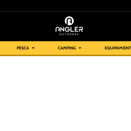
PESCA
CAMPING
EQUIPAMIEN