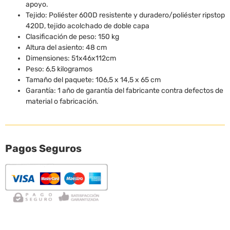
apoyo.
Tejido: Poliéster 600D resistente y duradero/poliéster ripstop
420D, tejido acolchado de doble capa
Clasificación de peso: 150 kg
Altura del asiento: 48 cm
Dimensiones: 51x46x112cm
Peso: 6,5 kilogramos
Tamaño del paquete: 106,5 x 14,5 x 65 cm
Garantía: 1 año de garantía del fabricante contra defectos de
material o fabricación.
Pagos Seguros