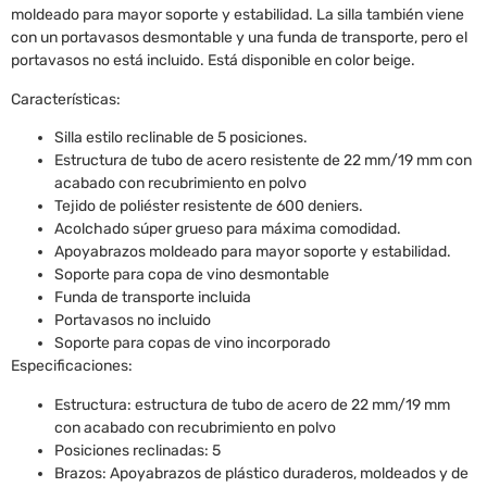
moldeado para mayor soporte y estabilidad. La silla también viene
con un portavasos desmontable y una funda de transporte, pero el
portavasos no está incluido. Está disponible en color beige.
Características:
Silla estilo reclinable de 5 posiciones.
Estructura de tubo de acero resistente de 22 mm/19 mm con
acabado con recubrimiento en polvo
Tejido de poliéster resistente de 600 deniers.
Acolchado súper grueso para máxima comodidad.
Apoyabrazos moldeado para mayor soporte y estabilidad.
Soporte para copa de vino desmontable
Funda de transporte incluida
Portavasos no incluido
Soporte para copas de vino incorporado
Especificaciones:
Estructura: estructura de tubo de acero de 22 mm/19 mm
con acabado con recubrimiento en polvo
Posiciones reclinadas: 5
Brazos: Apoyabrazos de plástico duraderos, moldeados y de