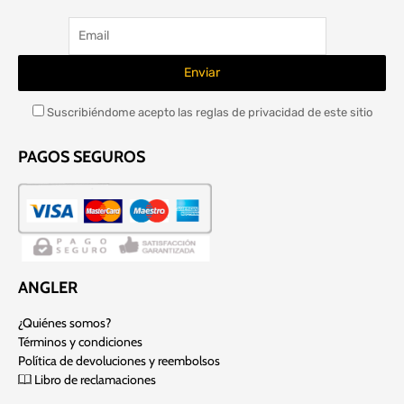
Suscribiéndome acepto las reglas de privacidad de este sitio
PAGOS SEGUROS
ANGLER
¿Quiénes somos?
Términos y condiciones
Política de devoluciones y reembolsos
Libro de reclamaciones