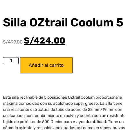
Silla OZtrail Coolum 5
S/
424.00
S/
499.00
Añadir al carrito
Esta silla reclinable de 5 posiciones OZtrail Coolum proporciona la
máxima comodidad con su acolchado súper grueso. La silla tiene
una resistente estructura de tubo de acero de 22 mm/19 mm con
un acabado con recubrimiento en polvo y cuenta con un resistente
tejido de poliéster de 600 Denier para mayor durabilidad. Tiene un
cómodo asiento y respaldo acolchados, así como un reposabrazos