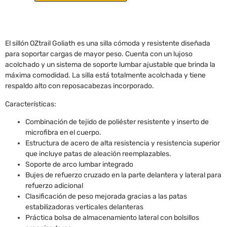
El sillón OZtrail Goliath es una silla cómoda y resistente diseñada
para soportar cargas de mayor peso. Cuenta con un lujoso
acolchado y un sistema de soporte lumbar ajustable que brinda la
máxima comodidad. La silla está totalmente acolchada y tiene
respaldo alto con reposacabezas incorporado.
Características:
Combinación de tejido de poliéster resistente y inserto de
microfibra en el cuerpo.
Estructura de acero de alta resistencia y resistencia superior
que incluye patas de aleación reemplazables.
Soporte de arco lumbar integrado
Bujes de refuerzo cruzado en la parte delantera y lateral para
refuerzo adicional
Clasificación de peso mejorada gracias a las patas
estabilizadoras verticales delanteras
Práctica bolsa de almacenamiento lateral con bolsillos