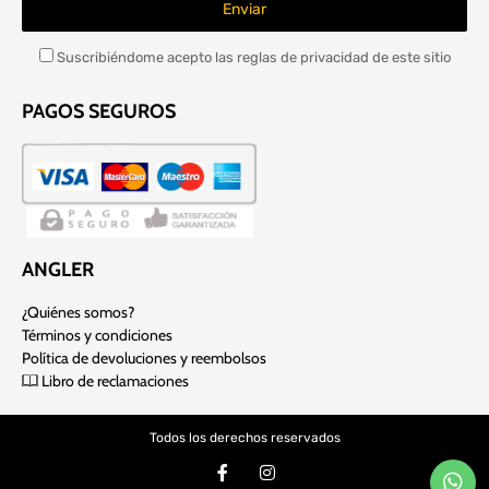
Suscribiéndome acepto las reglas de privacidad de este sitio
PAGOS SEGUROS
ANGLER
¿Quiénes somos?
Términos y condiciones
Política de devoluciones y reembolsos
Libro de reclamaciones
Todos los derechos reservados