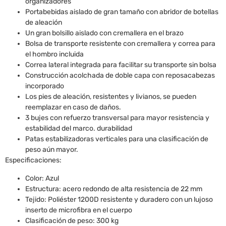
organizadores
Portabebidas aislado de gran tamaño con abridor de botellas
de aleación
Un gran bolsillo aislado con cremallera en el brazo
Bolsa de transporte resistente con cremallera y correa para
el hombro incluida
Correa lateral integrada para facilitar su transporte sin bolsa
Construcción acolchada de doble capa con reposacabezas
incorporado
Los pies de aleación, resistentes y livianos, se pueden
reemplazar en caso de daños.
3 bujes con refuerzo transversal para mayor resistencia y
estabilidad del marco. durabilidad
Patas estabilizadoras verticales para una clasificación de
peso aún mayor.
Especificaciones:
Color: Azul
Estructura: acero redondo de alta resistencia de 22 mm
Tejido: Poliéster 1200D resistente y duradero con un lujoso
inserto de microfibra en el cuerpo
Clasificación de peso: 300 kg