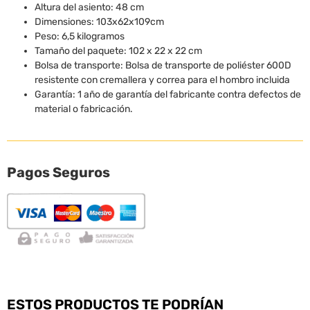
Altura del asiento: 48 cm
Dimensiones: 103x62x109cm
Peso: 6,5 kilogramos
Tamaño del paquete: 102 x 22 x 22 cm
Bolsa de transporte: Bolsa de transporte de poliéster 600D
resistente con cremallera y correa para el hombro incluida
Garantía: 1 año de garantía del fabricante contra defectos de
material o fabricación.
Pagos Seguros
ESTOS PRODUCTOS TE PODRÍAN