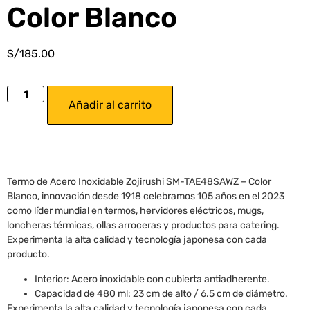
Color Blanco
S/
185.00
Añadir al carrito
Termo de Acero Inoxidable Zojirushi SM-TAE48SAWZ – Color
Blanco, innovación desde 1918 celebramos 105 años en el 2023
como líder mundial en termos, hervidores eléctricos, mugs,
loncheras térmicas, ollas arroceras y productos para catering.
Experimenta la alta calidad y tecnología japonesa con cada
producto.
Interior: Acero inoxidable con cubierta antiadherente.
Capacidad de 480 ml: 23 cm de alto / 6.5 cm de diámetro.
Experimenta la alta calidad y tecnología japonesa con cada