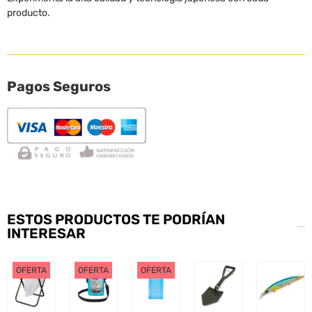
producto.
Pagos Seguros
ESTOS PRODUCTOS TE PODRÍAN
INTERESAR
OFERTA
OFERTA
OFERTA